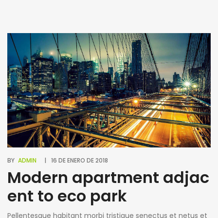
BY
ADMIN
16 DE ENERO DE 2018
Modern apartment adjac
ent to eco park
Pellentesque habitant morbi tristique senectus et netus et