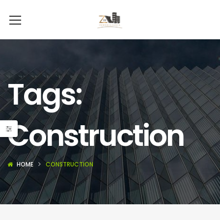
Tags:
Construction
HOME
CONSTRUCTION