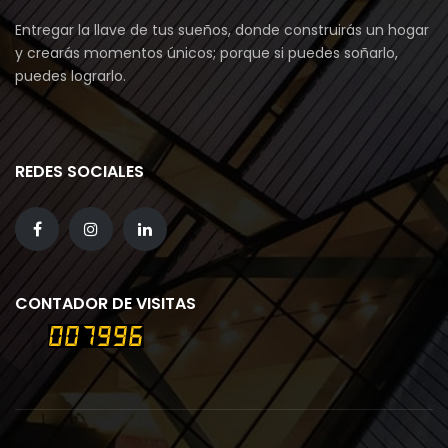
Entregar la llave de tus sueños, donde construirás un hogar
y crearás momentos únicos; porque si puedes soñarlo,
puedes lograrlo.
REDES SOCIALES
CONTADOR DE VISITAS