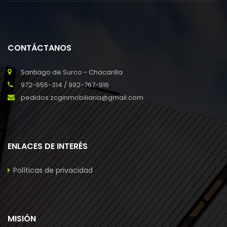
CONTÁCTANOS
Santiago de Surco - Chacarilla
972-655-314 / 992-767-916
pedidos.zcginmobiliaria@gmail.com
ENLACES DE INTERÉS
Políticas de privacidad
MISIÓN