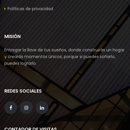
Políticas de privacidad
MISIÓN
Entregar la llave de tus sueños, donde construirás un hogar
y crearás momentos únicos; porque si puedes soñarlo,
puedes lograrlo.
REDES SOCIALES
CONTADOR DE VISITAS