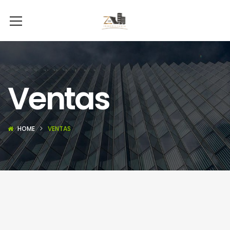
Ventas
HOME
VENTAS