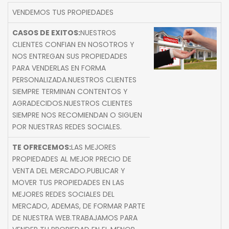
VENDEMOS TUS PROPIEDADES
CASOS DE EXITOS:
NUESTROS
CLIENTES CONFIAN EN NOSOTROS Y
NOS ENTREGAN SUS PROPIEDADES
PARA VENDERLAS EN FORMA
PERSONALIZADA.NUESTROS CLIENTES
SIEMPRE TERMINAN CONTENTOS Y
AGRADECIDOS.NUESTROS CLIENTES
SIEMPRE NOS RECOMIENDAN O SIGUEN
POR NUESTRAS REDES SOCIALES.
TE OFRECEMOS:
LAS MEJORES
PROPIEDADES AL MEJOR PRECIO DE
VENTA DEL MERCADO.PUBLICAR Y
MOVER TUS PROPIEDADES EN LAS
MEJORES REDES SOCIALES DEL
MERCADO, ADEMAS, DE FORMAR PARTE
DE NUESTRA WEB.TRABAJAMOS PARA