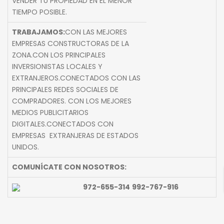
VENDER TU PROPIEDAD EN EL MENOR
TIEMPO POSIBLE.
TRABAJAMOS:
CON LAS MEJORES
EMPRESAS CONSTRUCTORAS DE LA
ZONA.CON LOS PRINCIPALES
INVERSIONISTAS LOCALES Y
EXTRANJEROS.CONECTADOS CON LAS
PRINCIPALES REDES SOCIALES DE
COMPRADORES. CON LOS MEJORES
MEDIOS PUBLICITARIOS
DIGITALES.CONECTADOS CON
EMPRESAS EXTRANJERAS DE ESTADOS
UNIDOS.
COMUNÍCATE
CON
NOSOTROS:
972-655-314
992-767-916