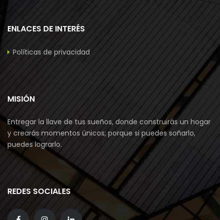
ENLACES DE INTERÉS
Políticas de privacidad
MISIÓN
Entregar la llave de tus sueños, donde construirás un hogar
y crearás momentos únicos; porque si puedes soñarlo,
puedes lograrlo.
REDES SOCIALES