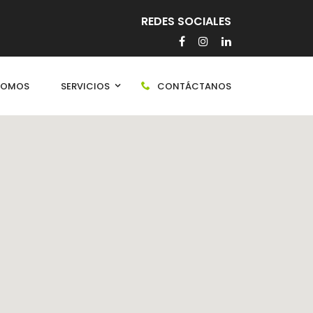
REDES SOCIALES
 SOMOS
SERVICIOS
CONTÁCTANOS