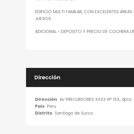
EDIFICIO MULTI FAMILAR, CON EXCELENTES AREAS
JUEGOS
ADICIONAL.- DEPOSITO Y PRECIO DE COCHERA LIN
Dirección
Dirección
Av PRECURSORES XXXX N° 1XX, dpto.
País
Peru
Distrito
Santiago de Surco