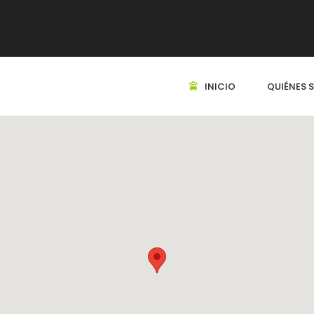
INICIO
QUIÉNES