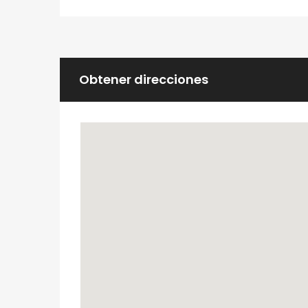
Obtener direcciones