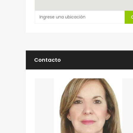
Contacto