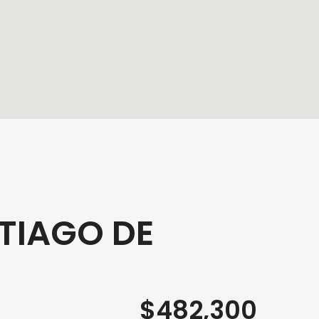
TIAGO DE
$482,300